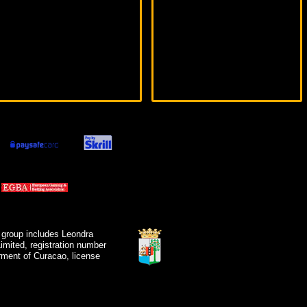
 group includes Leondra
mited, registration number
ment of Curacao, license