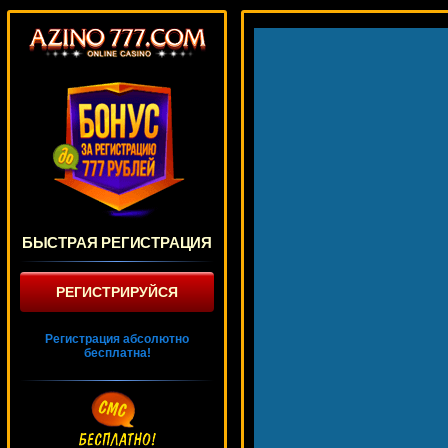
БЫСТРАЯ РЕГИСТРАЦИЯ
РЕГИСТРИРУЙСЯ
Регистрация абсолютно
бесплатна!