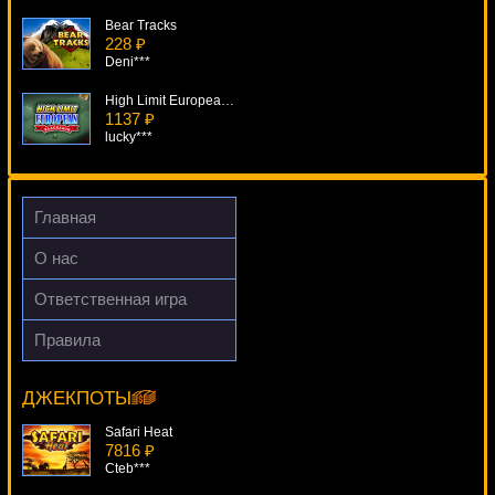
Bear Tracks
228 ₽
Deni***
High Limit European Blackjack
1137 ₽
lucky***
7's Wild
2735 ₽
Serg***
Главная
Siberian Storm
О нас
385 ₽
Egoistik***
Ответственная игра
Rex
Правила
1558 ₽
Gonzo's Quest
mgarkunov***
9390 ₽
superman***
ДЖЕКПОТЫ
Safari Heat
7816 ₽
Cteb***